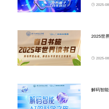
2025-08
2025世
2025-08
解码智能