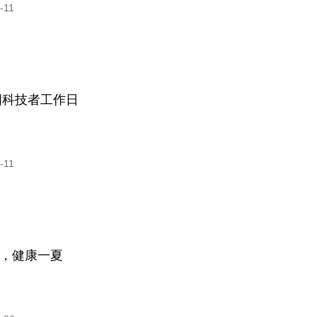
-11
全国科技者工作日
-11
，健康一夏