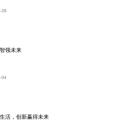
-28
智领未来
-04
生活，创新赢得未来