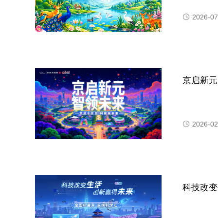
2026-07
京启新元
2026-02
科技改变