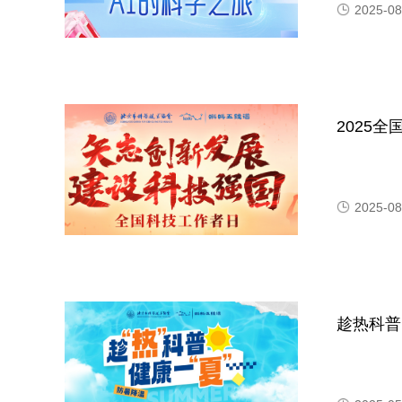
2025-08
2025
2025-08
趁热科普