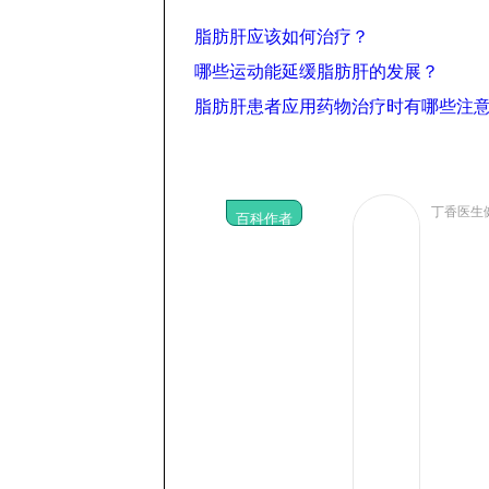
脂肪肝应该如何治疗？
哪些运动能延缓脂肪肝的发展？
脂肪肝患者应用药物治疗时有哪些注
丁香医生
百科作者