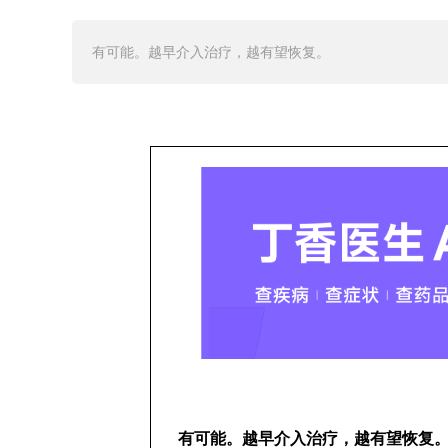
有可能。越早介入治疗，越有望恢复。
有可能。越早介入治疗，越有望恢复