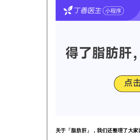
关于「脂肪肝」，我们还整理了大家