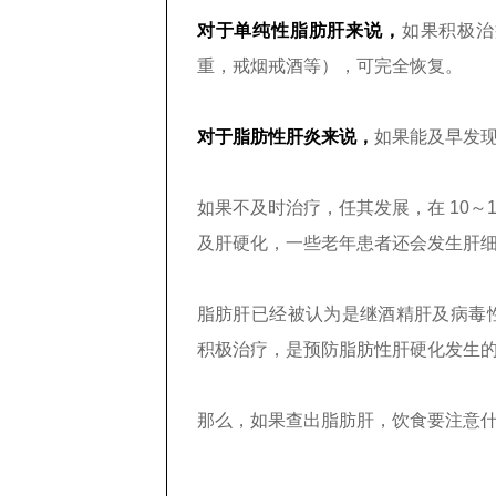
对于单纯性脂肪肝来说，
如果积极治
重，戒烟戒酒等），可完全恢复。
对于脂肪性肝炎来说，
如果能及早发
如果不及时治疗，任其发展，在 10～
及肝硬化，一些老年患者还会发生肝
脂肪肝已经被认为是继酒精肝及病毒
积极治疗，是预防脂肪性肝硬化发生
那么，如果查出脂肪肝，饮食要注意