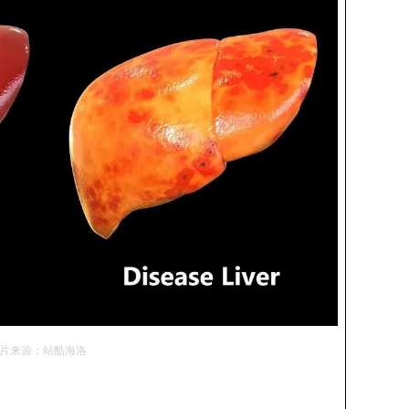
片来源：站酷海洛