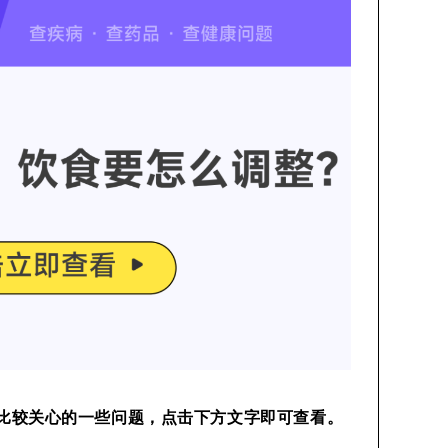
比较关心的一些问题，点击下方文字即可查看。