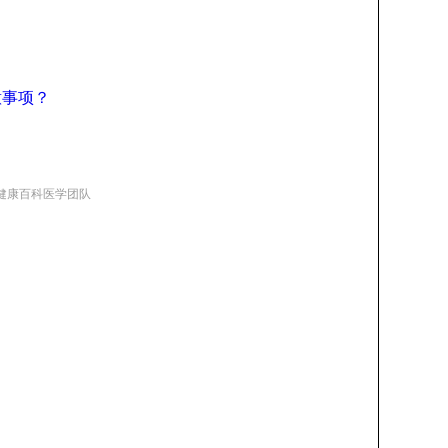
意事项？
健康百科医学团队