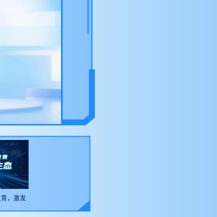
教育，激发