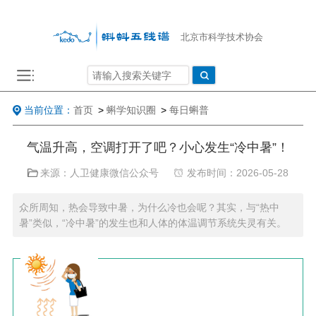
北京市科学技术协会
当前位置：
首页
>
蝌学知识圈
>
每日蝌普
气温升高，空调打开了吧？小心发生“冷中暑”！
来源：人卫健康微信公众号
发布时间：2026-05-28
众所周知，热会导致中暑，为什么冷也会呢？其实，与“热中
暑”类似，“冷中暑”的发生也和人体的体温调节系统失灵有关。