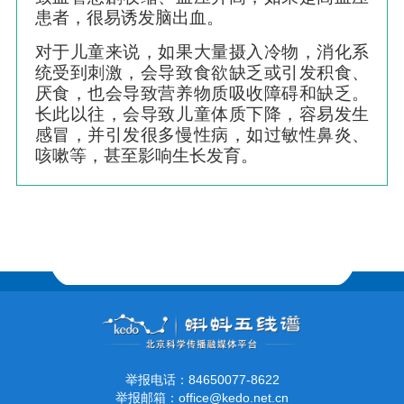
患者，很易诱发脑出血。
对于儿童来说，如果大量摄入冷物，消化系
统受到刺激，会导致食欲缺乏或引发积食、
厌食，也会导致营养物质吸收障碍和缺乏。
长此以往，会导致儿童体质下降，容易发生
感冒，并引发很多慢性病，如过敏性鼻炎、
咳嗽等，甚至影响生长发育。
举报电话：84650077-8622
举报邮箱：office@kedo.net.cn