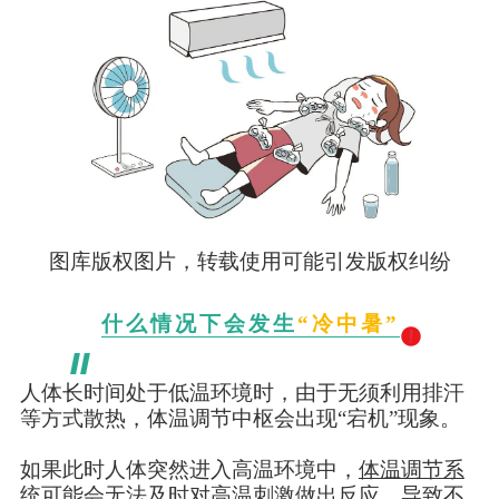
图库版权图片，转载使用可能引发版权纠纷
什么情况下会发生
“冷中暑”
人体长时间处于低温环境时，由于无须利用排汗
等方式散热，体温调节中枢会出现“宕机”现象。
如果此时人体突然进入高温环境中，
体温调节系
统可能会无法及时对高温刺激做出反应，导致不