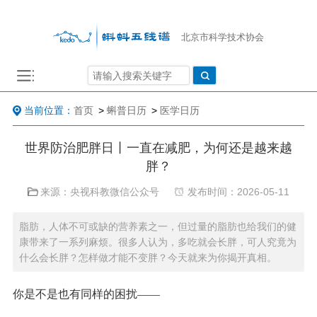
北京市科学技术协会
当前位置：
首页
>
蝌普日历
>
医学日历
世界防治肥胖日丨一直在减肥，为何还是越来越
胖？
来源：央视科教微信公众号
发布时间：2026-05-11
脂肪，人体不可或缺的营养素之一，但过量的脂肪也给我们的健
康带来了一系列麻烦。很多人认为，多吃就会长胖，可人究竟为
什么会长胖？怎样做才能不变胖？今天就来为你揭开真相。
你是不是也有同样的困扰——