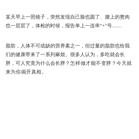
某天早上一照镜子，突然发现自己脸也圆了、腰上的赘肉
也一层层了，体检的时候，报告单上一连串“+”号……
脂肪，人体不可或缺的营养素之一，但过量的脂肪也给我
们的健康带来了一系列麻烦。很多人认为，多吃就会长
胖，可人究竟为什么会长胖
？怎样做才能不变胖？今天就
来为你揭开真相。