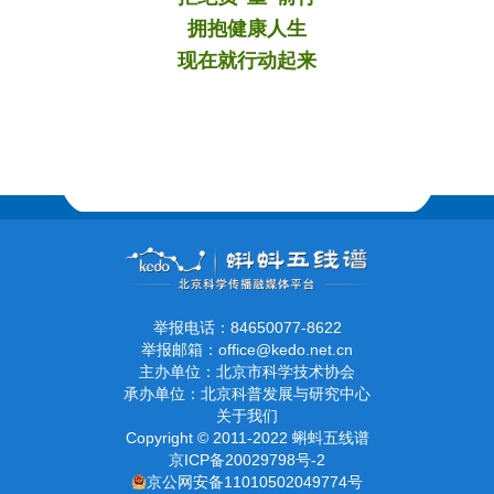
拥抱健康人生
现在就行动起来
举报电话：84650077-8622
举报邮箱：office@kedo.net.cn
主办单位：北京市科学技术协会
承办单位：北京科普发展与研究中心
关于我们
Copyright © 2011-2022 蝌蚪五线谱
京ICP备20029798号-2
京公网安备11010502049774号