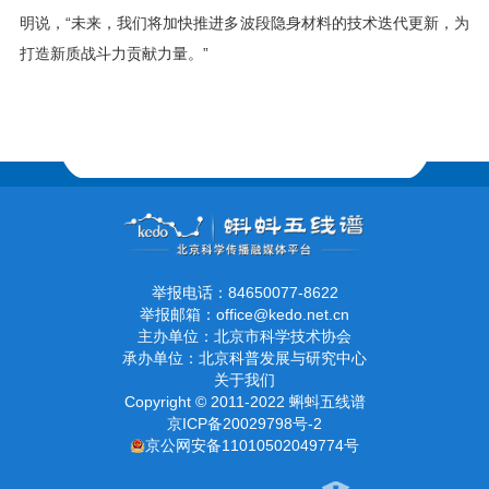
明说，“未来，我们将加快推进多波段隐身材料的技术迭代更新，为
打造新质战斗力贡献力量。”
举报电话：84650077-8622
举报邮箱：office@kedo.net.cn
主办单位：北京市科学技术协会
承办单位：北京科普发展与研究中心
关于我们
Copyright © 2011-2022 蝌蚪五线谱
京ICP备20029798号-2
京公网安备11010502049774号