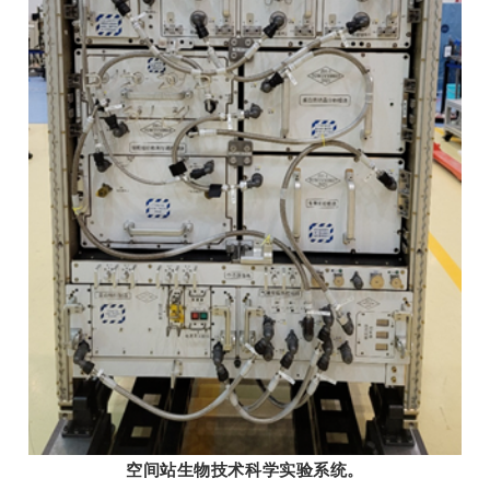
空间站生物技术科学实验系统。