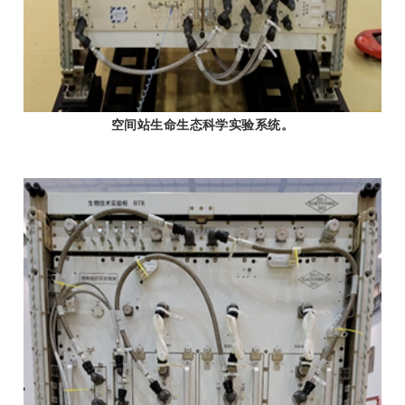
空间站生命生态科学实验系统。