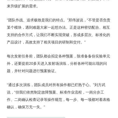
来升级扩展的需求。
“团队作战、追求极致是我们的特点。”郑伟波说，“不管是否负责
某个模块，遇到难题大家一起想办法。正是这种密切配合、相互
支持的合作方式，让我们不断实现突破，形成多层次、标准化的
产品设计，高效支持了相关项目的研制和交付。”
每次发射任务前，团队都会拟定各种预案，除准备备份实验单元
外，还要提前20多天进入发射场演练，分析各种可能出现的问
题，并针对问题进行预案验证。
“通过多次演练，团队成员对所有操作都已烂熟于心。”刘方武
说，“但我们依然制定故障预案、标准作业流程，一岗分步工
作、二岗确认检查记录等操作规范，每一步、每一项都对着表格
确认，确保万无一失。”