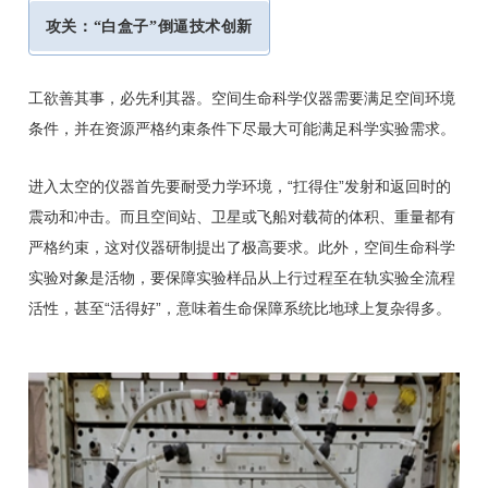
攻关：“白盒子”倒逼技术创新
工欲善其事，必先利其器。空间生命科学仪器需要满足空间环境
条件，并在资源严格约束条件下尽最大可能满足科学实验需求。
进入太空的仪器首先要耐受力学环境，“扛得住”发射和返回时的
震动和冲击。而且空间站、卫星或飞船对载荷的体积、重量都有
严格约束，这对仪器研制提出了极高要求。此外，空间生命科学
实验对象是活物，要保障实验样品从上行过程至在轨实验全流程
活性，甚至“活得好”，意味着生命保障系统比地球上复杂得多。