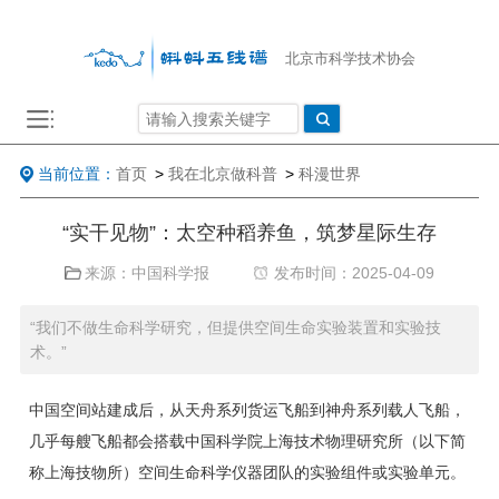
北京市科学技术协会
当前位置：
首页
>
我在北京做科普
>
科漫世界
“实干见物”：太空种稻养鱼，筑梦星际生存
来源：中国科学报
发布时间：2025-04-09
“我们不做生命科学研究，但提供空间生命实验装置和实验技
术。”
中国空间站建成后，从天舟系列货运飞船到神舟系列载人飞船，
几乎每艘飞船都会搭载中国科学院上海技术物理研究所（以下简
称上海技物所）空间生命科学仪器团队的实验组件或实验单元。