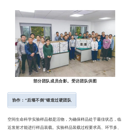
部分团队成员合影。受访团队供图
协作：“后墙不倒”锻造过硬团队
空间生命科学实验样品都是活物，为确保样品处于最佳状态，临
近发射才能进行样品装载。实验样品装载过程要求高、环节多、