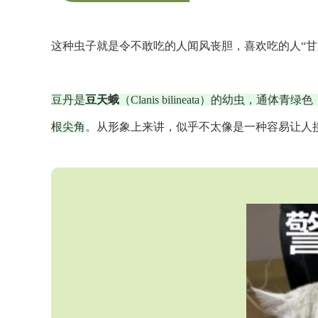
这种虫子就是令不敢吃的人闻风丧胆，喜欢吃的人“甘
豆丹是
豆天蛾
（
Clanis bilineata
）的幼虫，通体青绿色
根尖角
。从形象上来讲，似乎不太像是一种容易让人