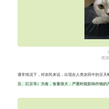
图源：
通常情况下，对农民来说，出现在人类农田中的豆天
豆、豇豆等）为食，食量很大，严重时能影响作物的