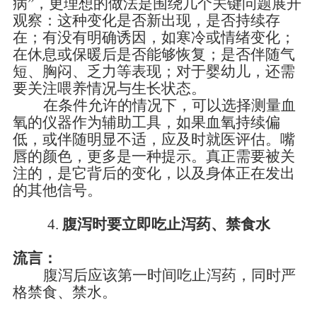
病”，更理想的做法是围绕几个关键问题展开
观察：这种变化是否新出现，是否持续存
在；有没有明确诱因，如寒冷或情绪变化；
在休息或保暖后是否能够恢复；是否伴随气
短、胸闷、乏力等表现；对于婴幼儿，还需
要关注喂养情况与生长状态。
在条件允许的情况下，可以选择测量血
氧的仪器作为辅助工具，如果血氧持续偏
低，或伴随明显不适，应及时就医评估。嘴
唇的颜色，更多是一种提示。真正需要被关
注的，是它背后的变化，以及身体正在发出
的其他信号。
4.
腹泻时要立即吃止泻药、禁食水
流言：
腹泻后应该第一时间吃止泻药，同时严
格禁食、禁水。