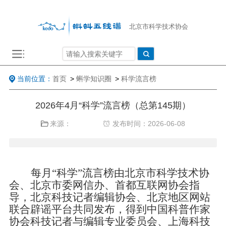
北京市科学技术协会
当前位置：
首页
>
蝌学知识圈
>
科学流言榜
2026年4月“科学”流言榜（总第145期）
来源：
发布时间：2026-06-08
每月
“科学”流言榜由北京市科学技术协
会、北京市委网信办、首都互联网协会指
导，北京科技记者编辑协会、北京地区网站
联合辟谣平台共同发布，得到中国科普作家
协会科技记者与编辑专业委员会、上海科技