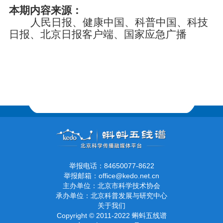
本期内容来源：
人民日报
、
健康中国
、
科普中国
、
科技
日报
、
北京日报客户端
、
国家应急广播
举报电话：84650077-8622
举报邮箱：office@kedo.net.cn
主办单位：北京市科学技术协会
承办单位：北京科普发展与研究中心
关于我们
Copyright © 2011-2022 蝌蚪五线谱