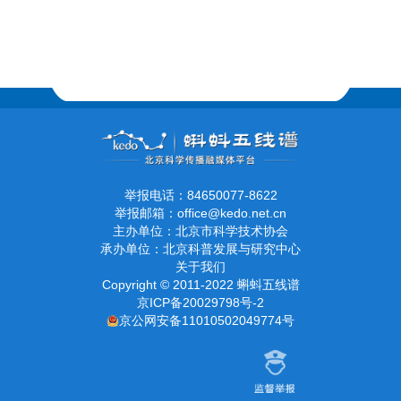
举报电话：84650077-8622
举报邮箱：office@kedo.net.cn
主办单位：北京市科学技术协会
承办单位：北京科普发展与研究中心
关于我们
Copyright © 2011-2022 蝌蚪五线谱
京ICP备20029798号-2
京公网安备11010502049774号