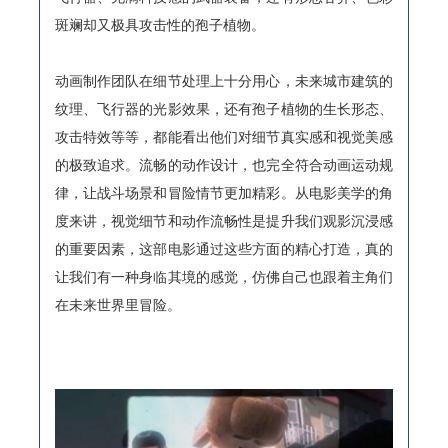
斑斓却又极具攻击性的孢子植物。
动画制作团队在细节处理上十分用心，未来城市建筑的
纹理、飞行器的光影效果，还有孢子植物的生长形态、
攻击特效等等，都能看出他们对细节真实感和视觉美感
的极致追求。流畅的动作设计，也完全符合动画运动规
律，让战斗场景和冒险情节更加精彩。从电影美学的角
度来讲，视觉细节和动作流畅性是提升我们观影沉浸感
的重要因素，这部电影通过这些方面的精心打造，真的
让我们有一种身临其境的感觉，仿佛自己也跟着主角们
在未来世界里冒险。