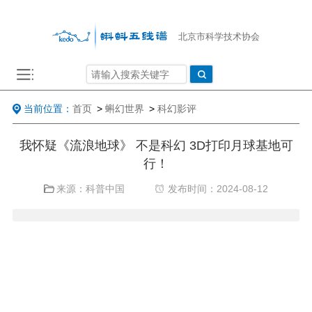
北京市科学技术协会
当前位置：
首页
>
蝌幻世界
>
科幻影评
我怀疑《流浪地球》 不是科幻 3D打印月球基地可
行！
来源：科普中国
发布时间：2024-08-12