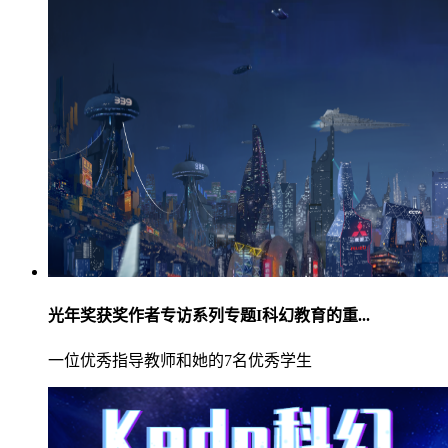
光年奖获奖作者专访系列专题I科幻教育的重...
一位优秀指导教师和她的7名优秀学生