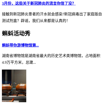
3月份，这些关于新冠肺炎的流言你信了没？
接触到新冠肺炎患者的汗水就会感染?新冠病毒出了家庭版自
测试剂盒？辟谣，我们从来都是认真的！
蝌蚪活动秀
蝌蚪带你游博物馆第...
湖南省博物馆是湖南省最大的历史艺术类博物馆，占地面积
4.9万平方米，总建...