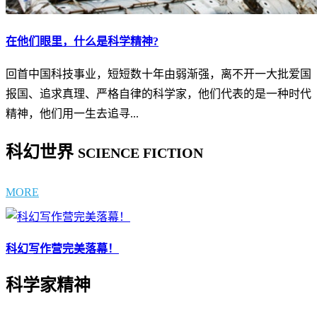
在他们眼里，什么是科学精神?
回首中国科技事业，短短数十年由弱渐强，离不开一大批爱国
报国、追求真理、严格自律的科学家，他们代表的是一种时代
精神，他们用一生去追寻...
科幻世界
SCIENCE FICTION
MORE
科幻写作营完美落幕！
科学家精神