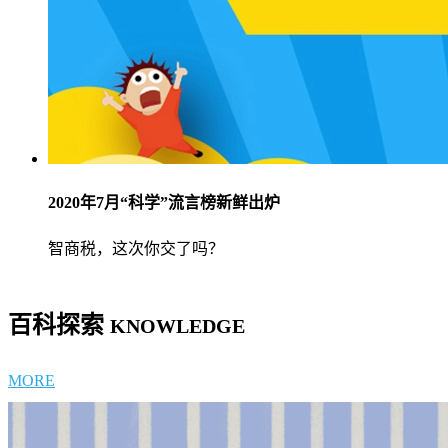
2020年7月“科学”流言榜新鲜出炉
智商税，这次你交了吗？
百科探索
KNOWLEDGE
MORE