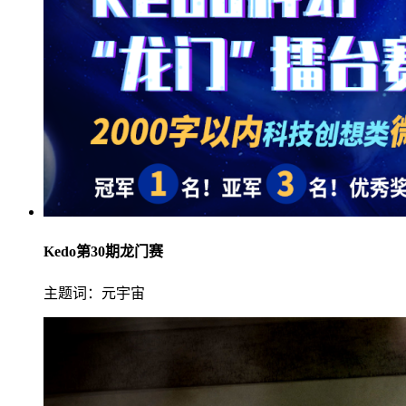
Kedo第30期龙门赛
主题词：元宇宙