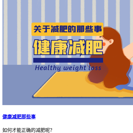
健康减肥那些事
如何才能正确的减肥呢？