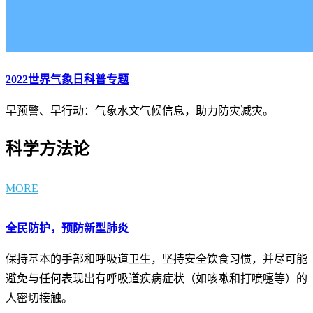
2022世界气象日科普专题
早预警、早行动：气象水文气候信息，助力防灾减灾。
科学方法论
MORE
全民防护，预防新型肺炎
保持基本的手部和呼吸道卫生，坚持安全饮食习惯，并尽可能
避免与任何表现出有呼吸道疾病症状（如咳嗽和打喷嚏等）的
人密切接触。