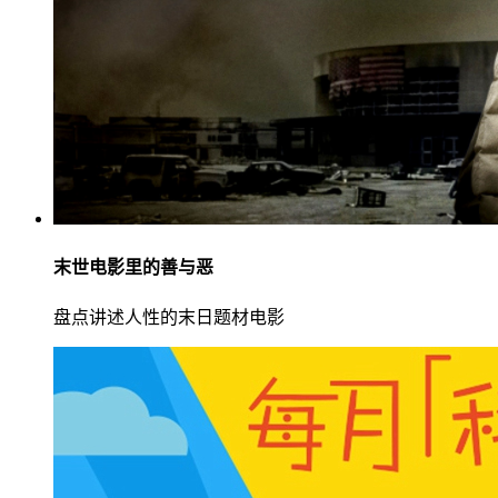
末世电影里的善与恶
盘点讲述人性的末日题材电影