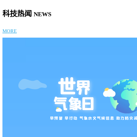
科技热闻
NEWS
MORE