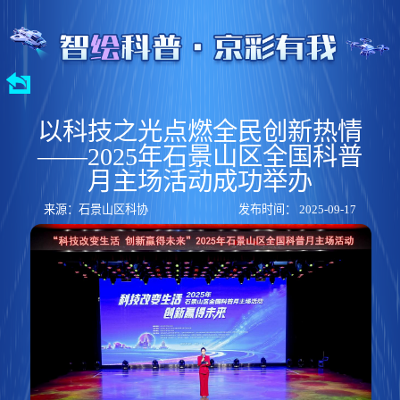
以科技之光点燃全民创新热情
——2025年石景山区全国科普
月主场活动成功举办
来源：石景山区科协
发布时间： 2025-09-17