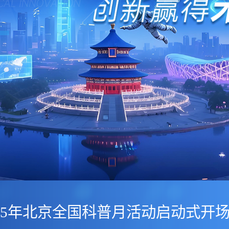
025年北京全国科普月活动启动式开