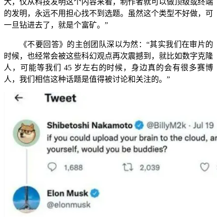
大，仅从科技发明这个内容来看，制作者就可以做顶级或终端
的发明，永远不用担心找不到选题。虽然这个类型不好做，可
一旦钻进去了，就是个富矿。”
《不要回答》的主创团队深以为然：“其实我们在审片的
时候，也经常会被这些科幻观点再次震撼到，就比如数字克隆
人，可能等我们 45 岁左右的时候，身边真的会有很多赛博
人，我们相信这种话题是值得被讨论和关注的。”