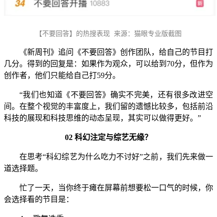
【不要回答】的热搜表现 来源：猫眼专业版截图
《新周刊》追问《不要回答》创作团队，给自己的节目打
几分。得到的回复是：如果作为观众，可以给到70分，但作为
创作者，他们只能给自己打59分。
“我们也知道《不要回答》确实不完美，还有很多改进空
间。在整个视觉的丰富度上，我们留的遗憾比较多，包括前沿
科技的展现和科技思维的动态呈现，其实可以做得更好。”
02 科幻注定与综艺无缘？
在思考“科幻综艺为什么吃力不讨好”之前，我们先来做一
道选择题。
忙了一天，当你终于瘫在屏幕前想要松一口气的时候，你
会选择看的节目是：