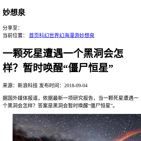
妙想泉
分享至：
当前位置：
首页
科幻世界
幻海漫游
妙想泉
一颗死星遭遇一个黑洞会怎
样？暂时唤醒“僵尸恒星”
来源：新浪科技
发布时间：2018-09-04
据国外媒体报道，依据最新一项研究报告，当一颗死星遭遇一
个黑洞会怎样？答案是黑洞会暂时唤醒“僵尸恒星”。